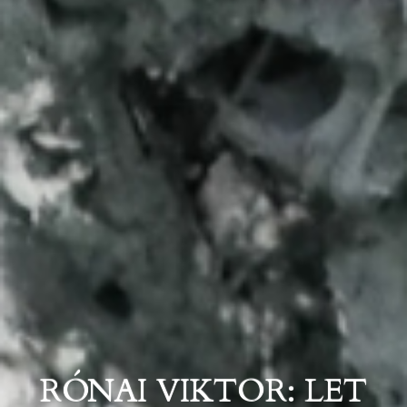
RÓNAI VIKTOR: LET