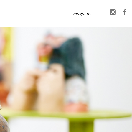
magazin