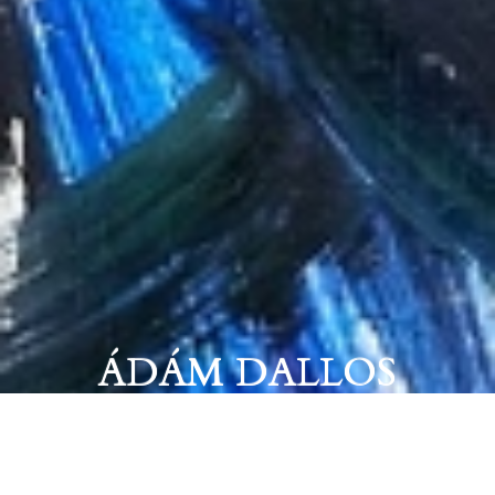
ÁDÁM DALLOS